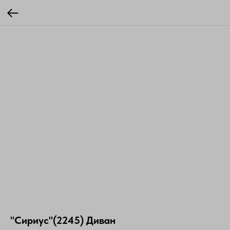
"Сириус"(2245) Диван