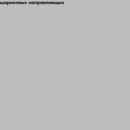
 шариковых направляющих