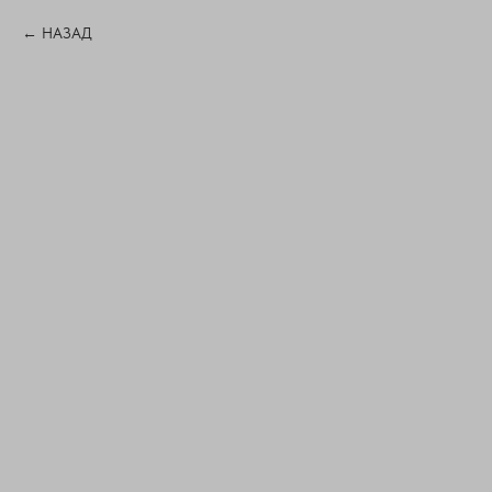
НАЗАД