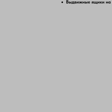
Выдвижные ящики на