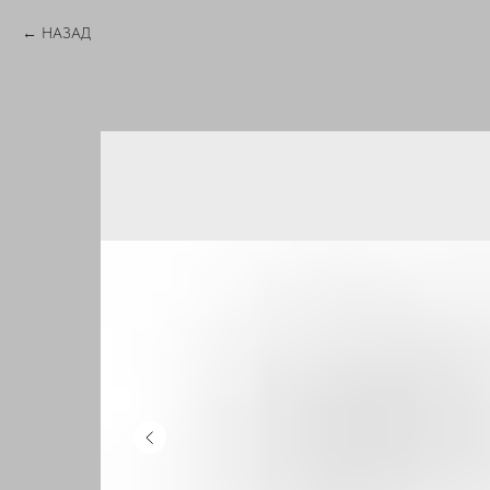
НАЗАД