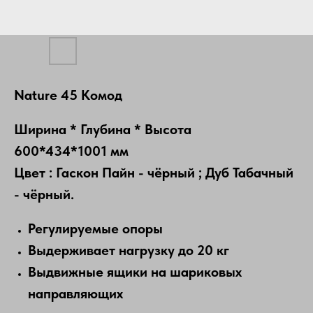
Nature 45 Комод
Ширина * Глубина * Высота
600*434*1001 мм
Цвет : Гаскон Пайн - чёрный ; Дуб Табачный
- чёрный.
Регулируемые опоры
Выдерживает нагрузку до 20 кг
Выдвижные ящики на шариковых
направляющих