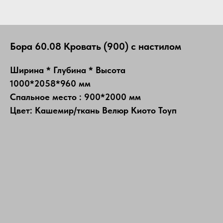
Бора 60.08 Кровать (900) с настилом
Ширина * Глубина * Высота
1000*2058*960 мм
Спальное место : 900*2000 мм
Цвет: Кашемир/ткань Велюр Киото Тоуп