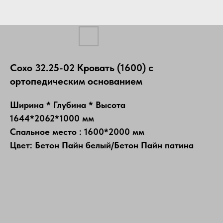
Сохо 32.25-02 Кровать (1600) с
ортопедическим основанием
Ширина * Глубина * Высота
1644*2062*1000 мм
Спальное место : 1600*2000 мм
Цвет: Бетон Пайн белый/Бетон Пайн патина