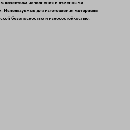
им качеством исполнения и отменными
. Используемые для изготовления материалы
ской безопасностью и износостойкостью.