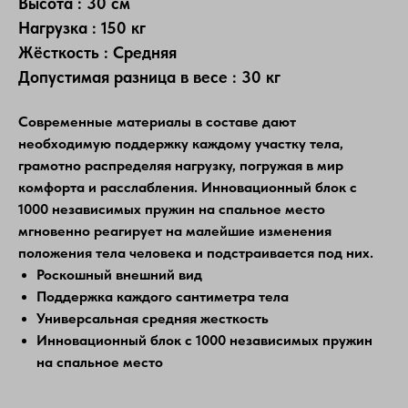
Высота : 30 см
Нагрузка : 150 кг
Жёсткость : Средняя
Допустимая разница в весе : 30 кг
Современные материалы в составе дают
необходимую поддержку каждому участку тела,
грамотно распределяя нагрузку, погружая в мир
комфорта и расслабления. Инновационный блок с
1000 независимых пружин на спальное место
мгновенно реагирует на малейшие изменения
положения тела человека и подстраивается под них.
Роскошный внешний вид
Поддержка каждого сантиметра тела
Универсальная средняя жесткость
Инновационный блок с 1000 независимых пружин
на спальное место