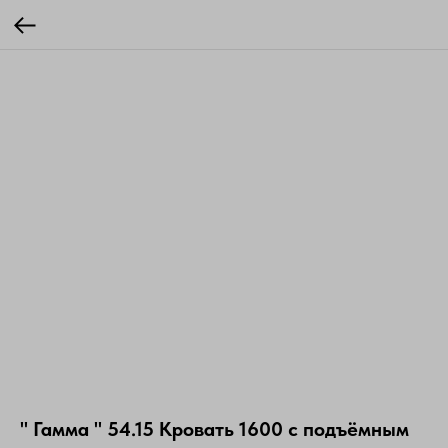
" Гамма " 54.15 Кровать 1600 с подъёмным