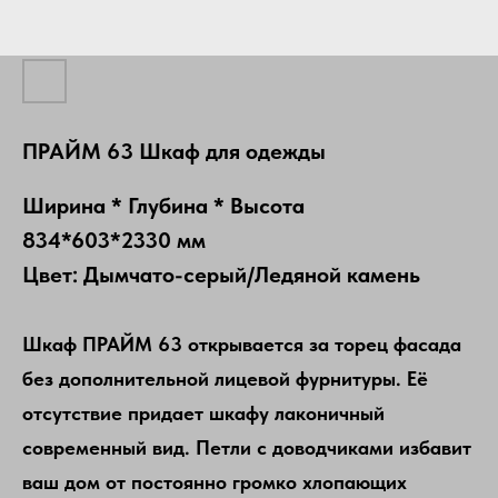
ПРАЙМ 63 Шкаф для одежды
Ширина * Глубина * Высота
834*603*2330 мм
Цвет: Дымчато-серый/Ледяной камень
Шкаф ПРАЙМ 63 открывается за торец фасада
без дополнительной лицевой фурнитуры. Её
отсутствие придает шкафу лаконичный
современный вид. Петли с доводчиками избавит
ваш дом от постоянно громко хлопающих