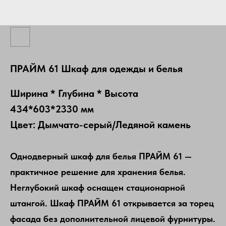
ПРАЙМ 61 Шкаф для одежды и белья
Ширина * Глубина * Высота
434*603*2330 мм
Цвет: Дымчато-серый/Ледяной камень
Однодверный шкаф для белья ПРАЙМ 61 —
практичное решение для хранения белья.
Неглубокий шкаф оснащен стационарной
штангой. Шкаф ПРАЙМ 61 открывается за торец
фасада без дополнительной лицевой фурнитуры.