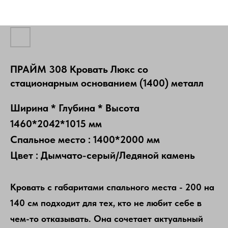
ПРАЙМ 308 Кровать Люкс со
стационарным основанием (1400) металл
Ширина * Глубина * Высота
1460*2042*1015 мм
Спальное место : 1400*2000 мм
Цвет : Дымчато-серый/Ледяной камень
Кровать с габаритами спального места - 200 на
140 см подходит для тех, кто не любит себе в
чем-то отказывать. Она сочетает актуальный