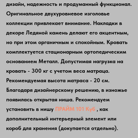
дизайн, надежность и продуманный функционал.
Оригинальное двухуровневое изголовье
коллекции привлекает внимание. Накладки в
декоре Ледяной камень делают его акцентным,
но при этом органичным и спокойным. Кровать
комплектуется стационарным ортопедическим
основанием Металл. Допустимая нагрузка на
кровать - 300 кг с учетом веса матраца.
Рекомендуемая высота матраса - 20 см.
Благодаря дизайнерскому решению, в изножье
появилась открытая ниша. Рекомендуем
установить в нишу
ПРАЙМ 101 Куб
, как
дополнительный интерьерный элемент или
короб для хранения (докупается отдельно).