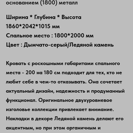
основанием (1800) металл
Ширина * Глубина * Высота
1860*2042*1015 мм
Спальное место : 1800*2000 мм
Цвет : Дымчато-серый/Ледяной камень
Кровать с роскошными габаритами спального
места - 200 на 180 см подходит для тех, кто не
любит себе в чем-то отказывать. Она сочетает
актуальный дизайн, надежность и продуманный
функционал. Оригинальное двухуровневое
изголовье коллекции привлекает внимание.
Накладки в декоре Ледяной камень делают его
акцентным, но при этом органичным и