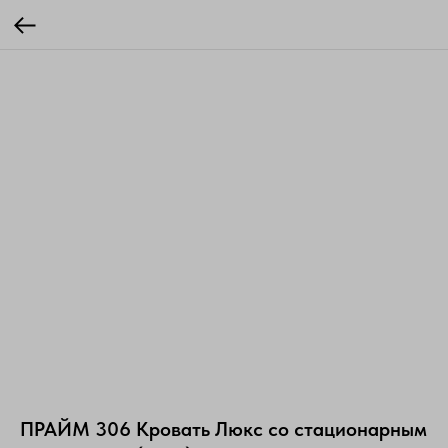
ПРАЙМ 306 Кровать Люкс со стационарным