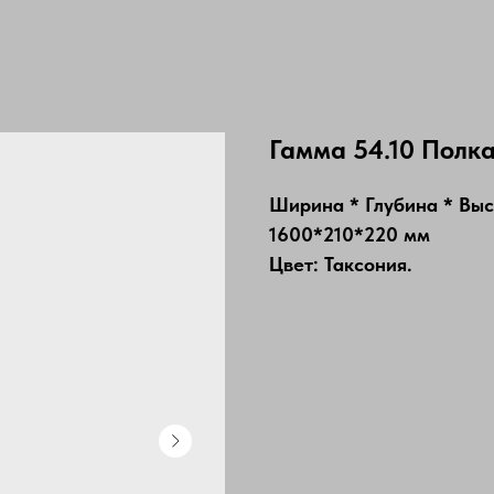
Гамма 54.10 Полка
Ширина * Глубина * Вы
1600*210*220 мм
Цвет: Таксония.