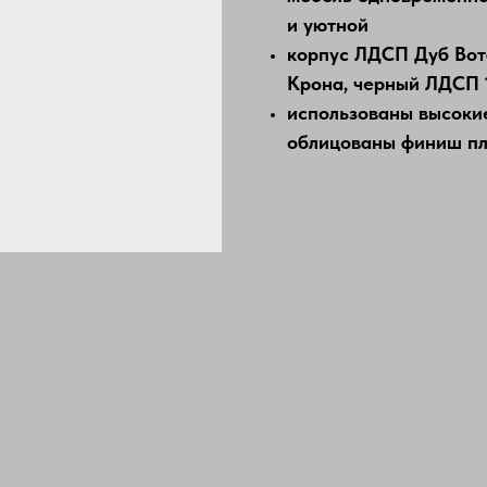
и уютной
корпус ЛДСП Дуб Вот
Крона, черный ЛДСП 
использованы высоки
облицованы финиш пл