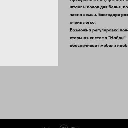
штанг и полок для белья, 
члена семьи. Благодаря ра
очень легко.
Возможна регулировка поло
стальная система "Найди".
обеспечивает мебели необ