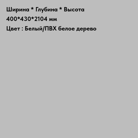
Ширина * Глубина * Высота
400*430*2104 мм
Цвет : Белый/ПВХ белое дерево