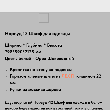
Норвуд 12 Шкаф для одежды
Ширина * Глубина * Высота
798*590*2125 мм
Цвет : Белый - Орех Шоколадный
Крепится на стену за подвесы
Горизонтальные щиты из
ЛДСП
толщиной 22
мм
Ручки из массива дерева
Двустворчатый Норвуд -12 Шкаф для одежды в белом
декоре будет уместен как в гостиной, так и в спальне.