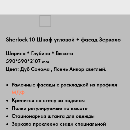
Sherlock 10 Шкаф угловой + фасад Зеркало
Ширина * Глубина * Высота
590*590*2107 мм
Цвет: Дуб Сонома , Ясень Анкор светлый.
Рамочные фасады с раскладкой из профиля
МДФ
Крепится на стену за подвесы
Полки регулируемые по высоте
Стационарная штанга для одежды
Зеркало проклеено сзади специальной