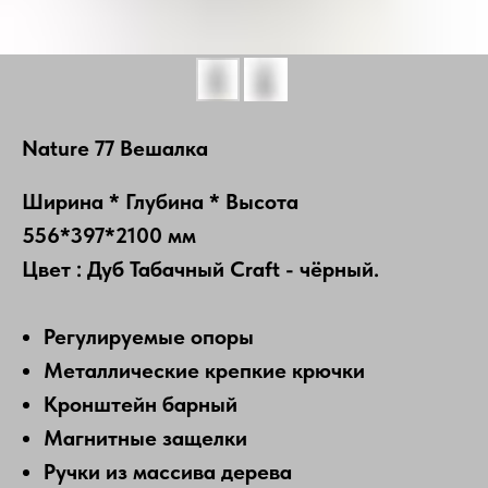
Nature 77 Вешалка
Ширина * Глубина * Высота
556*397*2100 мм
Цвет : Дуб Табачный Craft - чёрный.
Регулируемые опоры
Металлические крепкие крючки
Кронштейн барный
Магнитные защелки
Ручки из массива дерева