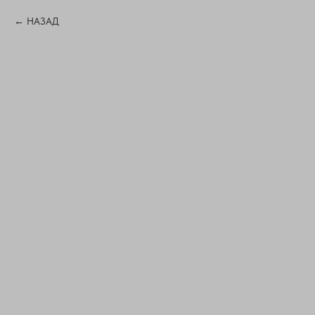
НАЗАД