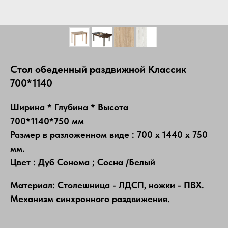
Стол обеденный раздвижной Классик
700*1140
Ширина * Глубина * Высота
700*1140*750 мм
Размер в разложенном виде : 700 х 1440 х 750
мм.
Цвет : Дуб Сонома ; Сосна /Белый
Материал: Столешница - ЛДСП, ножки - ПВХ.
Механизм синхронного раздвижения.