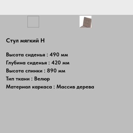
Стул мягкий Н
Высота сиденья : 490 мм
Глубина сиденья : 420 мм
Высота спинки : 890 мм
Тип ткани : Велюр
Материал каркаса : Массив дерева