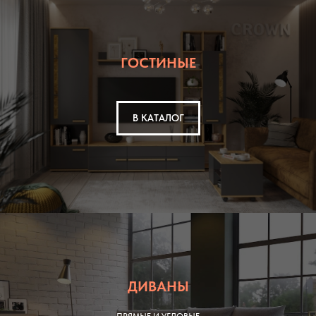
ГОСТИНЫЕ
В КАТАЛОГ
ДИВАНЫ