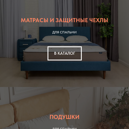
МАТРАСЫ И ЗАЩИТНЫЕ ЧЕХЛЫ
ДЛЯ СПАЛЬНИ
В КАТАЛОГ
ПОДУШКИ