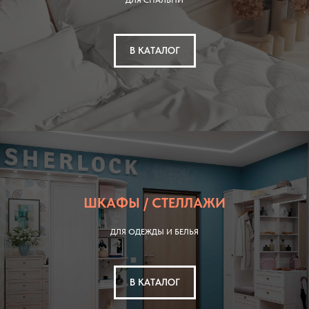
ДЛЯ СПАЛЬНИ
В КАТАЛОГ
ШКАФЫ / СТЕЛЛАЖИ
ДЛЯ ОДЕЖДЫ И БЕЛЬЯ
В КАТАЛОГ