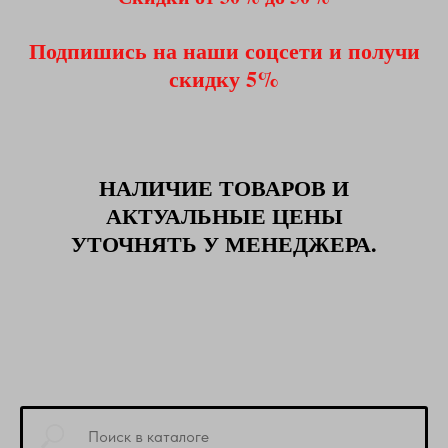
Подпишись на наши соцсети и получи
скидку 5%
НАЛИЧИЕ ТОВАРОВ И
АКТУАЛЬНЫЕ ЦЕНЫ
УТОЧНЯТЬ У МЕНЕДЖЕРА.