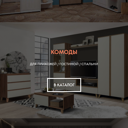
КОМОДЫ
ДЛЯ ПРИХОЖЕЙ / ГОСТИНОЙ / СПАЛЬНИ
В КАТАЛОГ