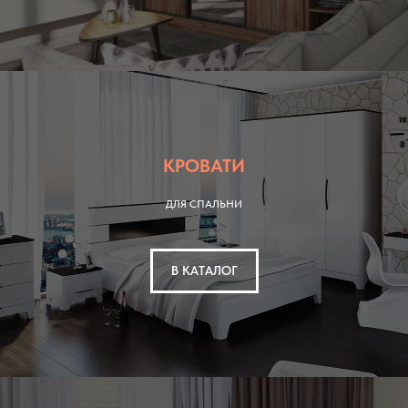
КРОВАТИ
ДЛЯ СПАЛЬНИ
В КАТАЛОГ