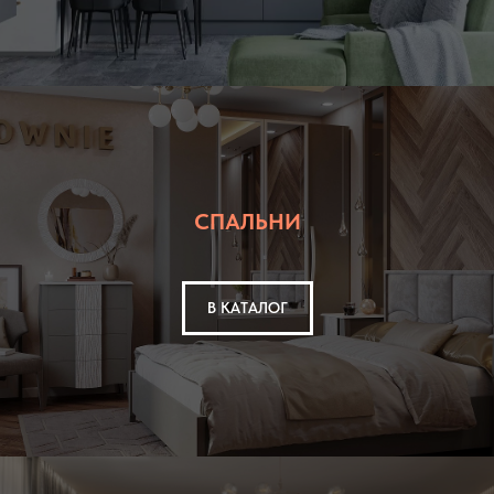
СПАЛЬНИ
В КАТАЛОГ