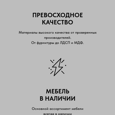
ПРЕВОСХОДНОЕ
КАЧЕСТВО
Материалы высокого качества от проверенных
производителей.
От фурнитуры до ЛДСП и МДФ.
МЕБЕЛЬ
В НАЛИЧИИ
Основной ассортимент мебели
всегда в наличии