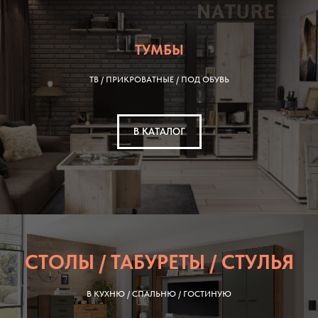
ТУМБЫ
ТВ / ПРИКРОВАТНЫЕ / ПОД ОБУВЬ
В КАТАЛОГ
СТОЛЫ / ТАБУРЕТЫ / СТУЛЬЯ
В КУХНЮ / СПАЛЬНЮ / ГОСТИНУЮ