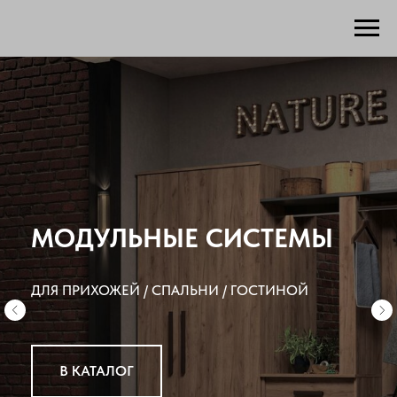
МОДУЛЬНЫЕ СИСТЕМЫ
ДЛЯ ПРИХОЖЕЙ / СПАЛЬНИ / ГОСТИНОЙ
В КАТАЛОГ