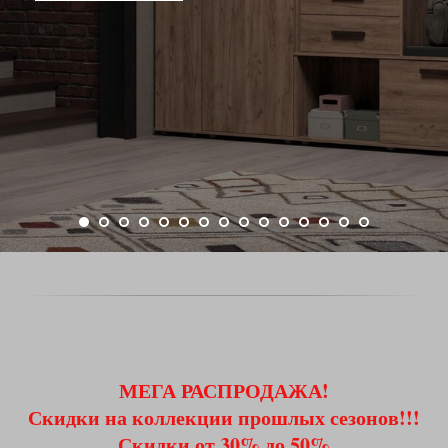
МЕГА РАСПРОДАЖА!
Скидки на коллекции прошлых сезонов!!!
Скидки от 30% до 50%