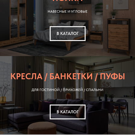
НАВЕСНЫЕ И УГЛОВЫЕ
В КАТАЛОГ
КРЕСЛА / БАНКЕТКИ / ПУФЫ
ДЛЯ ГОСТИНОЙ / ПРИХОЖЕЙ / СПАЛЬНИ
В КАТАЛОГ