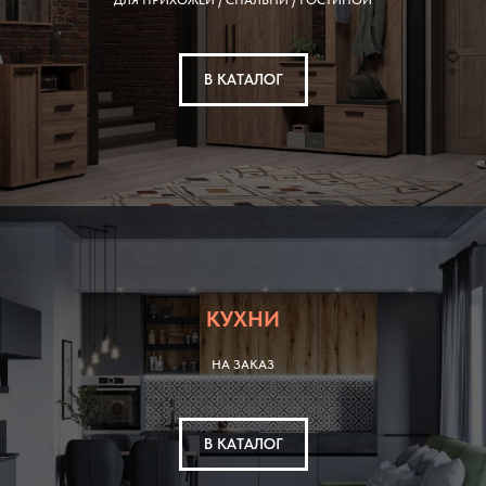
ДЛЯ ПРИХОЖЕЙ
/ СПАЛЬНИ / ГОСТИНОЙ
В КАТАЛОГ
КУХНИ
НА ЗАКАЗ
В КАТАЛОГ