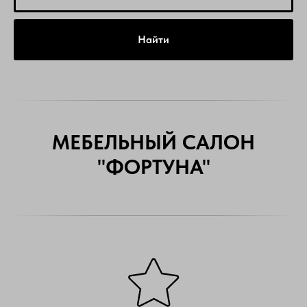
Найти
МЕБЕЛЬНЫЙ САЛОН
"ФОРТУНА"