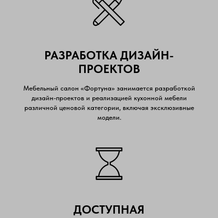
РАЗРАБОТКА ДИЗАЙН-
ПРОЕКТОВ
Мебельный салон «Фортуна» занимается разработкой
дизайн-проектов и реализацией кухонной мебели
различной ценовой категории, включая эксклюзивные
модели.
ДОСТУПНАЯ