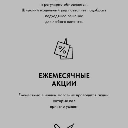
и регулярно обновляется.
Широкий модельный ряд позволяет подобрать
подходящее решение
для любого клиента.
ЕЖЕМЕСЯЧНЫЕ
АКЦИИ
Ежемесячно в нашем магазине проводятся акции,
которые вас
приятно удивят.