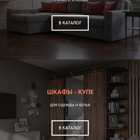
ПРЯМЫЕ И УГЛОВЫЕ
В КАТАЛОГ
ШКАФЫ - КУПЕ
ДЛЯ ОДЕЖДЫ И БЕЛЬЯ
В КАТАЛОГ