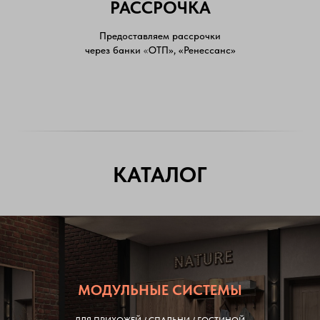
РАССРОЧКА
Предоставляем рассрочки
через банки
«
ОТП», «Ренессанс»
КАТАЛОГ
МОДУЛЬНЫЕ СИСТЕМЫ