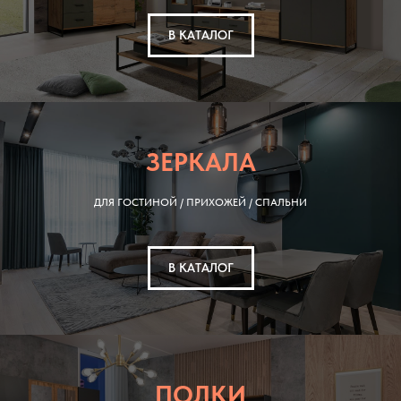
В КАТАЛОГ
ЗЕРКАЛА
ДЛЯ ГОСТИНОЙ / ПРИХОЖЕЙ / СПАЛЬНИ
В КАТАЛОГ
ПОЛКИ